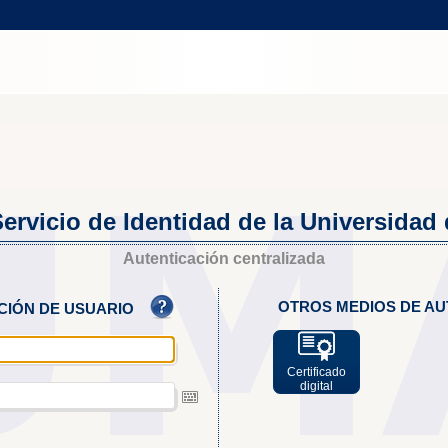
ervicio de Identidad de la Universidad
Autenticación centralizada
OTROS MEDIOS DE AU
ACIÓN DE USUARIO
Certificado
digital