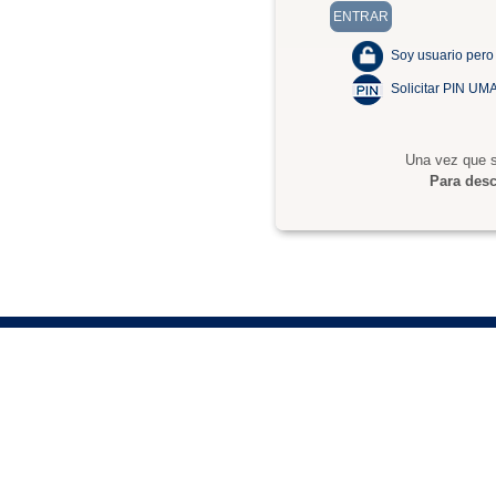
Soy usuario pero
Solicitar PIN UM
Una vez que s
Para desc