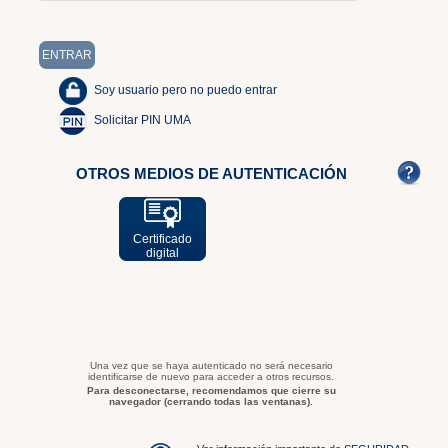
Soy usuario pero no puedo entrar
Solicitar PIN UMA
OTROS MEDIOS DE AUTENTICACIÓN
Certificado
digital
Una vez que se haya autenticado no será necesario
identificarse de nuevo para acceder a otros recursos.
Para desconectarse, recomendamos que cierre su
navegador (cerrando todas las ventanas).