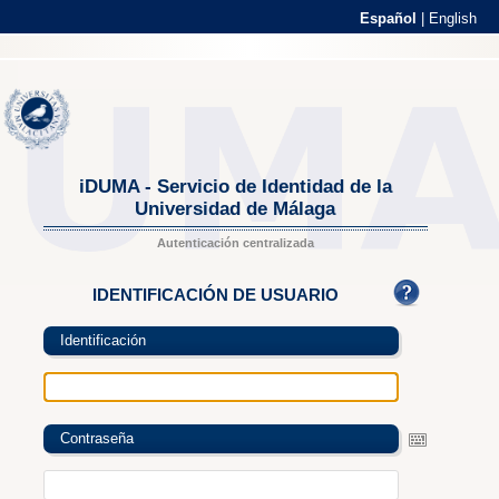
Español
|
English
iDUMA - Servicio de Identidad de la
Universidad de Málaga
Autenticación centralizada
IDENTIFICACIÓN DE USUARIO
Identificación
Contraseña