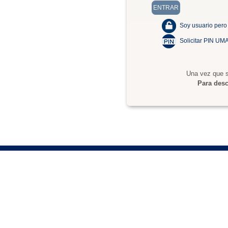
Soy usuario pero
Solicitar PIN UM
Una vez que s
Para desc