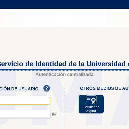
ervicio de Identidad de la Universidad
Autenticación centralizada
OTROS MEDIOS DE AU
ACIÓN DE USUARIO
Certificado
digital