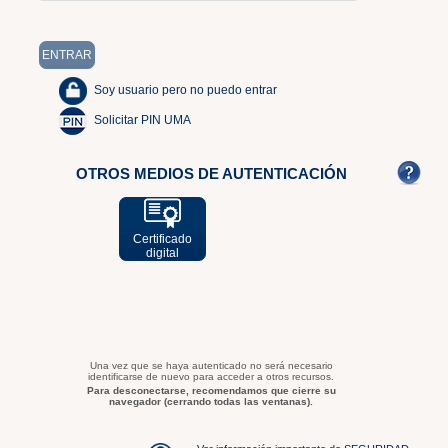
Soy usuario pero no puedo entrar
Solicitar PIN UMA
OTROS MEDIOS DE AUTENTICACIÓN
Certificado
digital
Una vez que se haya autenticado no será necesario
identificarse de nuevo para acceder a otros recursos.
Para desconectarse, recomendamos que cierre su
navegador (cerrando todas las ventanas).