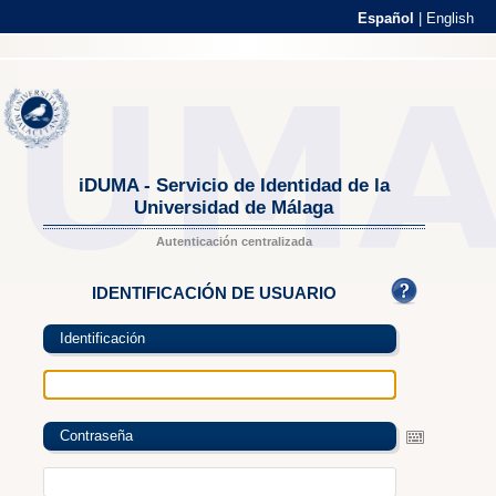
Español
|
English
iDUMA - Servicio de Identidad de la
Universidad de Málaga
Autenticación centralizada
IDENTIFICACIÓN DE USUARIO
Identificación
Contraseña