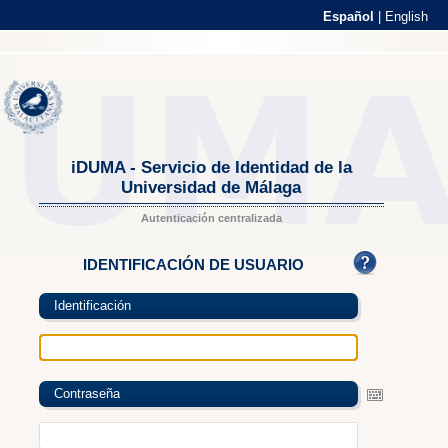
Español
|
English
iDUMA - Servicio de Identidad de la
Universidad de Málaga
Autenticación centralizada
IDENTIFICACIÓN DE USUARIO
Identificación
Contraseña