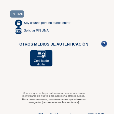
Soy usuario pero no puedo entrar
Solicitar PIN UMA
OTROS MEDIOS DE AUTENTICACIÓN
Certificado
digital
Una vez que se haya autenticado no será necesario
identificarse de nuevo para acceder a otros recursos.
Para desconectarse, recomendamos que cierre su
navegador (cerrando todas las ventanas).