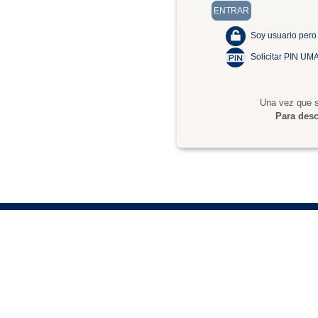
Soy usuario pero
Solicitar PIN UM
Una vez que s
Para desc