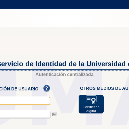
ervicio de Identidad de la Universidad
Autenticación centralizada
OTROS MEDIOS DE AU
ACIÓN DE USUARIO
Certificado
digital