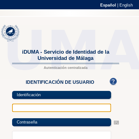
Español
|
English
iDUMA - Servicio de Identidad de la
Universidad de Málaga
Autenticación centralizada
IDENTIFICACIÓN DE USUARIO
Identificación
Contraseña