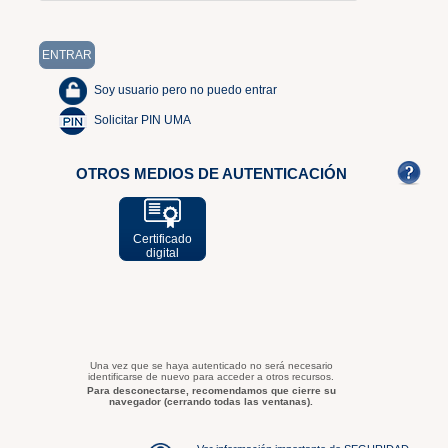
Soy usuario pero no puedo entrar
Solicitar PIN UMA
OTROS MEDIOS DE AUTENTICACIÓN
Certificado
digital
Una vez que se haya autenticado no será necesario
identificarse de nuevo para acceder a otros recursos.
Para desconectarse, recomendamos que cierre su
navegador (cerrando todas las ventanas).