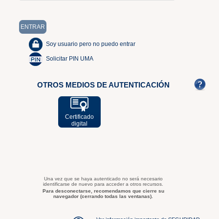
Soy usuario pero no puedo entrar
Solicitar PIN UMA
OTROS MEDIOS DE AUTENTICACIÓN
Certificado
digital
Una vez que se haya autenticado no será necesario
identificarse de nuevo para acceder a otros recursos.
Para desconectarse, recomendamos que cierre su
navegador (cerrando todas las ventanas).