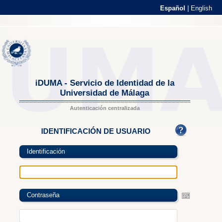
Español
|
English
iDUMA - Servicio de Identidad de la
Universidad de Málaga
Autenticación centralizada
IDENTIFICACIÓN DE USUARIO
Identificación
Contraseña