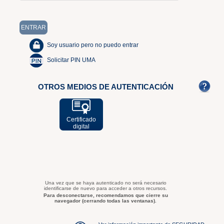
Soy usuario pero no puedo entrar
Solicitar PIN UMA
OTROS MEDIOS DE AUTENTICACIÓN
Certificado
digital
Una vez que se haya autenticado no será necesario
identificarse de nuevo para acceder a otros recursos.
Para desconectarse, recomendamos que cierre su
navegador (cerrando todas las ventanas).