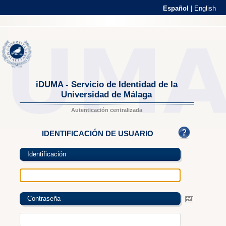
Español
|
English
iDUMA - Servicio de Identidad de la
Universidad de Málaga
Autenticación centralizada
IDENTIFICACIÓN DE USUARIO
Identificación
Contraseña