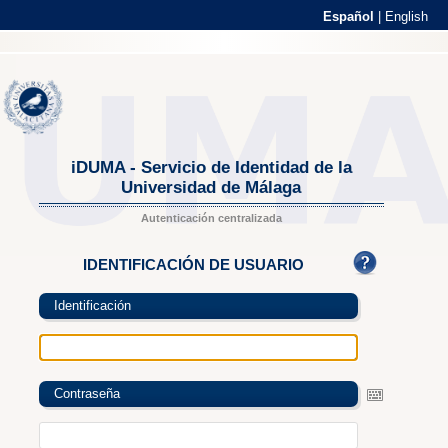
Español
|
English
iDUMA - Servicio de Identidad de la
Universidad de Málaga
Autenticación centralizada
IDENTIFICACIÓN DE USUARIO
Identificación
Contraseña