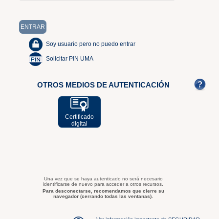
Soy usuario pero no puedo entrar
Solicitar PIN UMA
OTROS MEDIOS DE AUTENTICACIÓN
Certificado
digital
Una vez que se haya autenticado no será necesario
identificarse de nuevo para acceder a otros recursos.
Para desconectarse, recomendamos que cierre su
navegador (cerrando todas las ventanas).