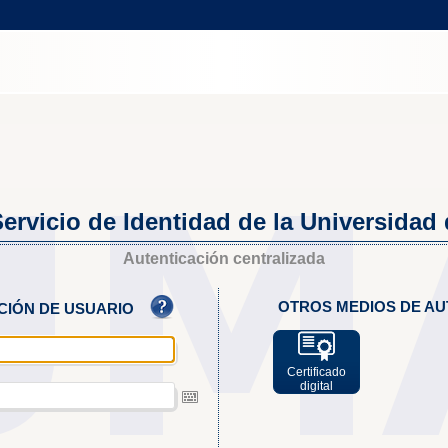
ervicio de Identidad de la Universidad
Autenticación centralizada
OTROS MEDIOS DE AU
ACIÓN DE USUARIO
Certificado
digital