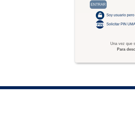
Soy usuario pero
Solicitar PIN UM
Una vez que s
Para desc