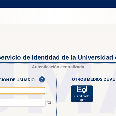
ervicio de Identidad de la Universidad
Autenticación centralizada
OTROS MEDIOS DE AU
ACIÓN DE USUARIO
Certificado
digital