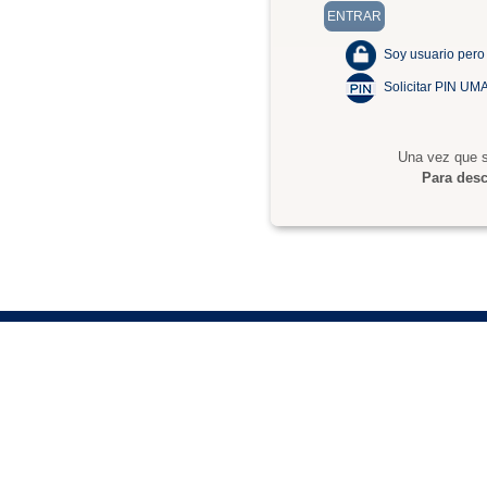
Soy usuario pero
Solicitar PIN UM
Una vez que s
Para desc