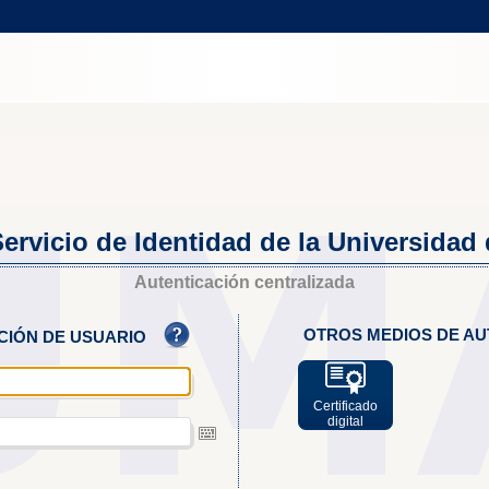
ervicio de Identidad de la Universidad
Autenticación centralizada
OTROS MEDIOS DE AU
ACIÓN DE USUARIO
Certificado
digital