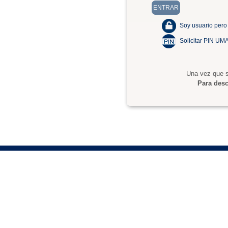
Soy usuario pero
Solicitar PIN UM
Una vez que s
Para desc