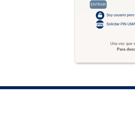
Soy usuario pero
Solicitar PIN UM
Una vez que s
Para desc