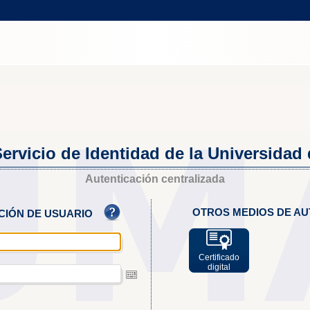
ervicio de Identidad de la Universidad
Autenticación centralizada
OTROS MEDIOS DE AU
ACIÓN DE USUARIO
Certificado
digital