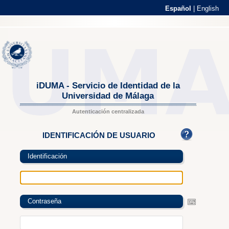
Español
|
English
iDUMA - Servicio de Identidad de la
Universidad de Málaga
Autenticación centralizada
IDENTIFICACIÓN DE USUARIO
Identificación
Contraseña