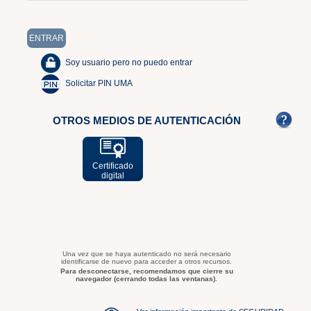
Soy usuario pero no puedo entrar
Solicitar PIN UMA
OTROS MEDIOS DE AUTENTICACIÓN
Certificado
digital
Una vez que se haya autenticado no será necesario
identificarse de nuevo para acceder a otros recursos.
Para desconectarse, recomendamos que cierre su
navegador (cerrando todas las ventanas).