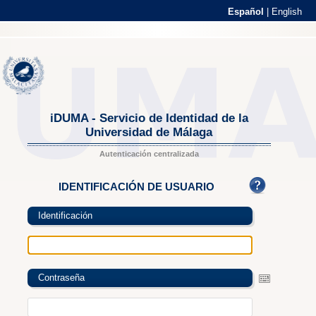
Español
|
English
iDUMA - Servicio de Identidad de la
Universidad de Málaga
Autenticación centralizada
IDENTIFICACIÓN DE USUARIO
Identificación
Contraseña