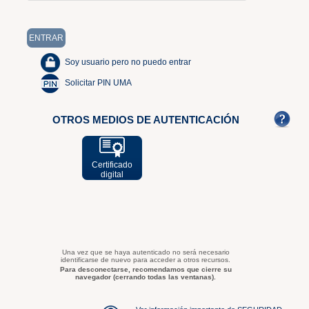
Soy usuario pero no puedo entrar
Solicitar PIN UMA
OTROS MEDIOS DE AUTENTICACIÓN
Certificado
digital
Una vez que se haya autenticado no será necesario
identificarse de nuevo para acceder a otros recursos.
Para desconectarse, recomendamos que cierre su
navegador (cerrando todas las ventanas).