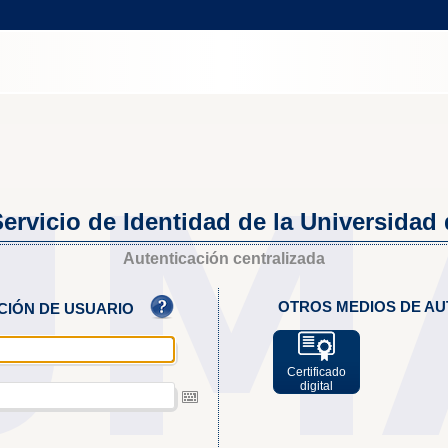
ervicio de Identidad de la Universidad
Autenticación centralizada
OTROS MEDIOS DE AU
ACIÓN DE USUARIO
Certificado
digital