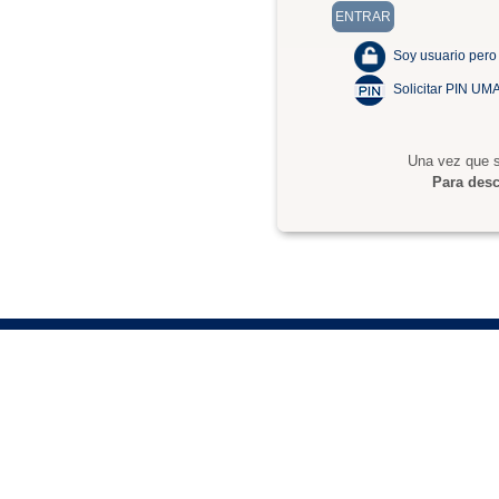
Soy usuario pero
Solicitar PIN UM
Una vez que s
Para desc