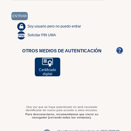
Soy usuario pero no puedo entrar
Solicitar PIN UMA
OTROS MEDIOS DE AUTENTICACIÓN
Certificado
digital
Una vez que se haya autenticado no será necesario
identificarse de nuevo para acceder a otros recursos.
Para desconectarse, recomendamos que cierre su
navegador (cerrando todas las ventanas).