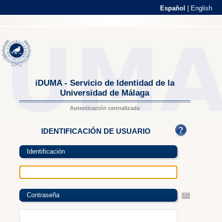
Español
|
English
iDUMA - Servicio de Identidad de la
Universidad de Málaga
Autenticación centralizada
IDENTIFICACIÓN DE USUARIO
Identificación
Contraseña