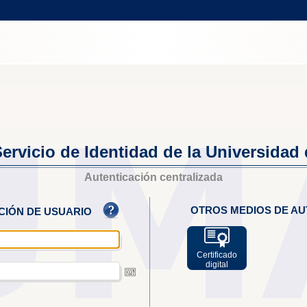
ervicio de Identidad de la Universidad
Autenticación centralizada
OTROS MEDIOS DE AU
ACIÓN DE USUARIO
Certificado
digital