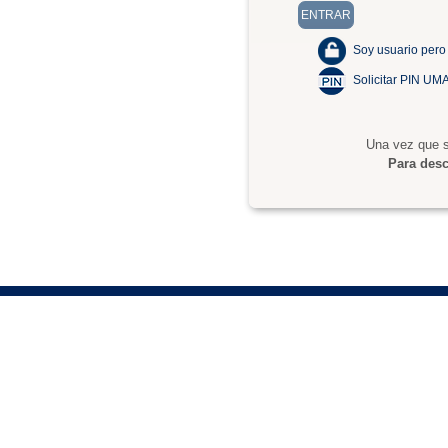
Soy usuario pero
Solicitar PIN UM
Una vez que s
Para desc