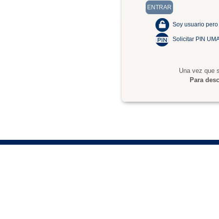
Soy usuario pero
Solicitar PIN UM
Una vez que s
Para desc