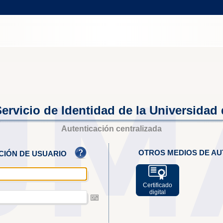
ervicio de Identidad de la Universidad
Autenticación centralizada
OTROS MEDIOS DE AU
ACIÓN DE USUARIO
Certificado
digital