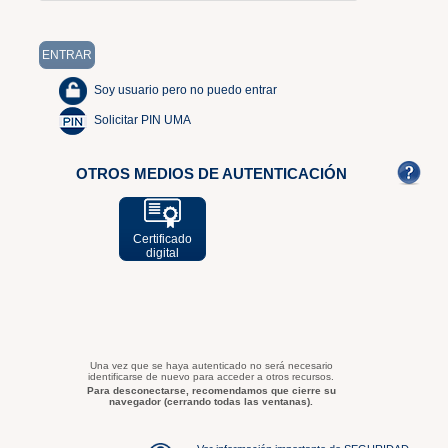
Soy usuario pero no puedo entrar
Solicitar PIN UMA
OTROS MEDIOS DE AUTENTICACIÓN
Certificado
digital
Una vez que se haya autenticado no será necesario
identificarse de nuevo para acceder a otros recursos.
Para desconectarse, recomendamos que cierre su
navegador (cerrando todas las ventanas).