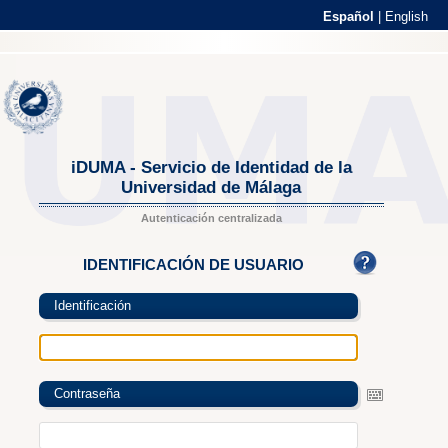
Español
|
English
iDUMA - Servicio de Identidad de la
Universidad de Málaga
Autenticación centralizada
IDENTIFICACIÓN DE USUARIO
Identificación
Contraseña