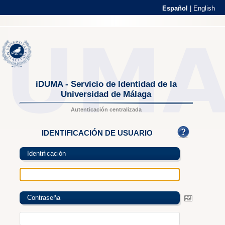
Español
|
English
iDUMA - Servicio de Identidad de la
Universidad de Málaga
Autenticación centralizada
IDENTIFICACIÓN DE USUARIO
Identificación
Contraseña