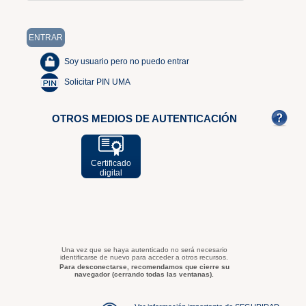
Soy usuario pero no puedo entrar
Solicitar PIN UMA
OTROS MEDIOS DE AUTENTICACIÓN
Certificado
digital
Una vez que se haya autenticado no será necesario
identificarse de nuevo para acceder a otros recursos.
Para desconectarse, recomendamos que cierre su
navegador (cerrando todas las ventanas).