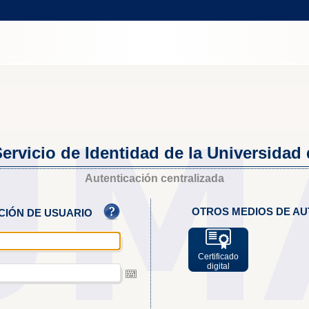
ervicio de Identidad de la Universidad
Autenticación centralizada
OTROS MEDIOS DE AU
ACIÓN DE USUARIO
Certificado
digital