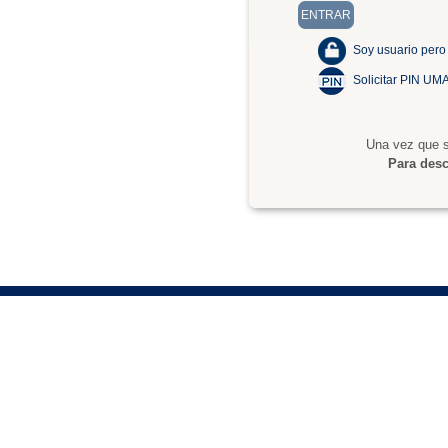
Soy usuario pero
Solicitar PIN UM
Una vez que s
Para desc