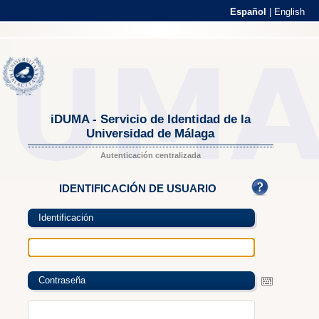
Español
|
English
iDUMA - Servicio de Identidad de la
Universidad de Málaga
Autenticación centralizada
IDENTIFICACIÓN DE USUARIO
Identificación
Contraseña