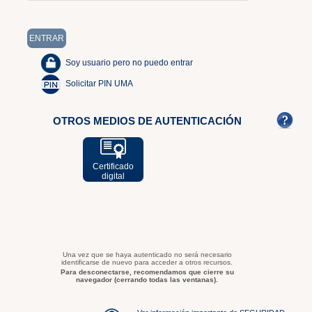
Soy usuario pero no puedo entrar
Solicitar PIN UMA
OTROS MEDIOS DE AUTENTICACIÓN
Certificado
digital
Una vez que se haya autenticado no será necesario
identificarse de nuevo para acceder a otros recursos.
Para desconectarse, recomendamos que cierre su
navegador (cerrando todas las ventanas).