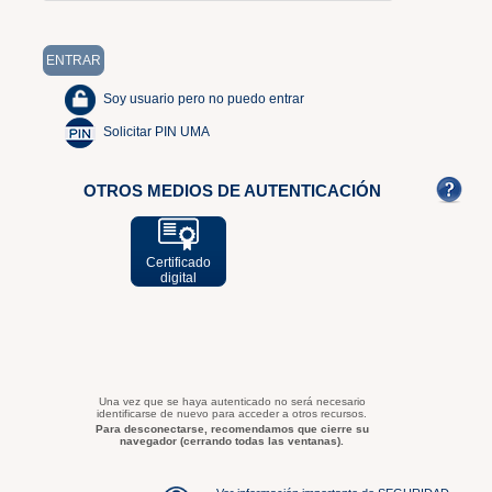
Soy usuario pero no puedo entrar
Solicitar PIN UMA
OTROS MEDIOS DE AUTENTICACIÓN
Certificado
digital
Una vez que se haya autenticado no será necesario
identificarse de nuevo para acceder a otros recursos.
Para desconectarse, recomendamos que cierre su
navegador (cerrando todas las ventanas).