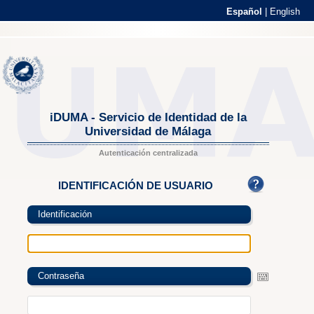
Español
|
English
iDUMA - Servicio de Identidad de la
Universidad de Málaga
Autenticación centralizada
IDENTIFICACIÓN DE USUARIO
Identificación
Contraseña