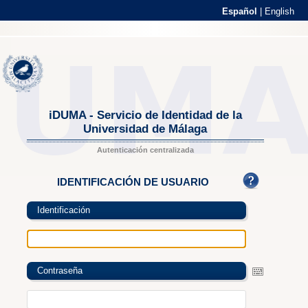
Español
|
English
iDUMA - Servicio de Identidad de la
Universidad de Málaga
Autenticación centralizada
IDENTIFICACIÓN DE USUARIO
Identificación
Contraseña