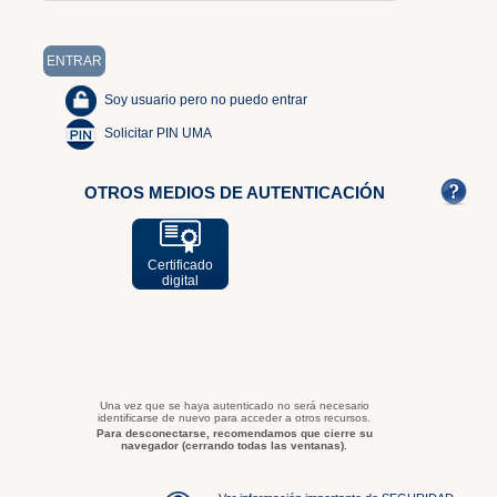
Soy usuario pero no puedo entrar
Solicitar PIN UMA
OTROS MEDIOS DE AUTENTICACIÓN
Certificado
digital
Una vez que se haya autenticado no será necesario
identificarse de nuevo para acceder a otros recursos.
Para desconectarse, recomendamos que cierre su
navegador (cerrando todas las ventanas).