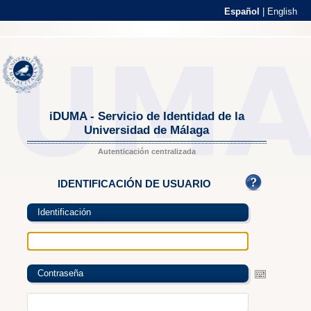
Español
|
English
iDUMA - Servicio de Identidad de la
Universidad de Málaga
Autenticación centralizada
IDENTIFICACIÓN DE USUARIO
Identificación
Contraseña