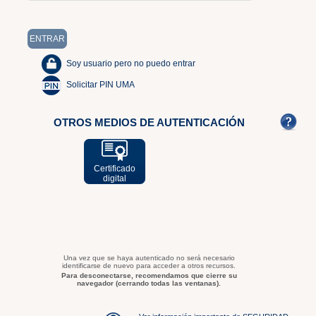
Soy usuario pero no puedo entrar
Solicitar PIN UMA
OTROS MEDIOS DE AUTENTICACIÓN
Certificado
digital
Una vez que se haya autenticado no será necesario
identificarse de nuevo para acceder a otros recursos.
Para desconectarse, recomendamos que cierre su
navegador (cerrando todas las ventanas).