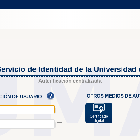
ervicio de Identidad de la Universidad
Autenticación centralizada
OTROS MEDIOS DE AU
ACIÓN DE USUARIO
Certificado
digital