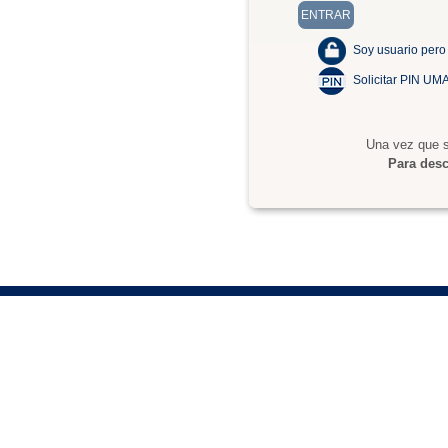
Soy usuario pero
Solicitar PIN UM
Una vez que s
Para desc