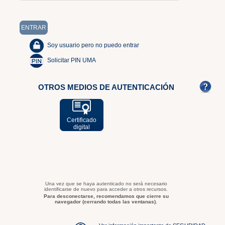
Soy usuario pero no puedo entrar
Solicitar PIN UMA
OTROS MEDIOS DE AUTENTICACIÓN
Certificado
digital
Una vez que se haya autenticado no será necesario
identificarse de nuevo para acceder a otros recursos.
Para desconectarse, recomendamos que cierre su
navegador (cerrando todas las ventanas).