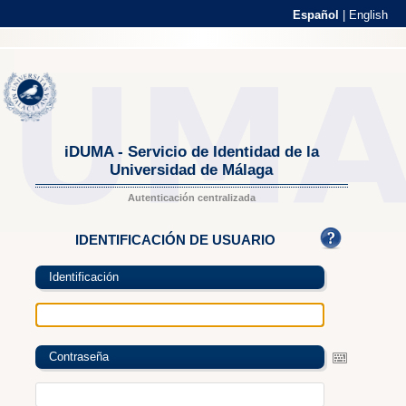
Español
|
English
iDUMA - Servicio de Identidad de la
Universidad de Málaga
Autenticación centralizada
IDENTIFICACIÓN DE USUARIO
Identificación
Contraseña