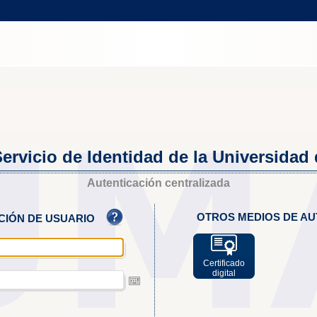
ervicio de Identidad de la Universidad
Autenticación centralizada
OTROS MEDIOS DE AU
ACIÓN DE USUARIO
Certificado
digital