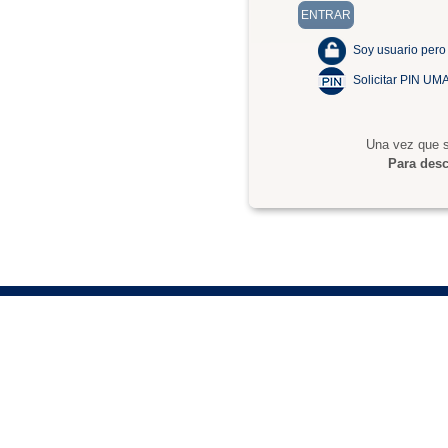
Soy usuario pero
Solicitar PIN UM
Una vez que s
Para desc