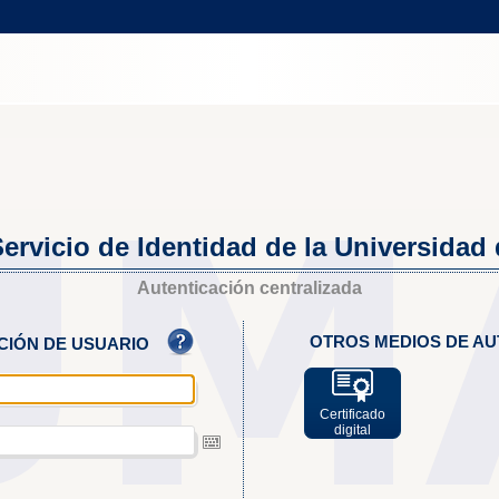
ervicio de Identidad de la Universidad
Autenticación centralizada
OTROS MEDIOS DE AU
ACIÓN DE USUARIO
Certificado
digital