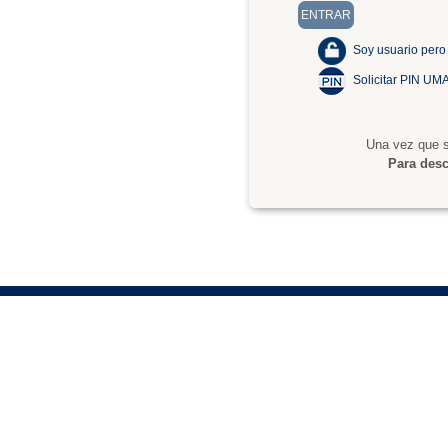
Soy usuario pero
Solicitar PIN UM
Una vez que s
Para desc