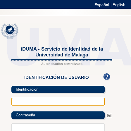
Español
|
English
iDUMA - Servicio de Identidad de la
Universidad de Málaga
Autenticación centralizada
IDENTIFICACIÓN DE USUARIO
Identificación
Contraseña