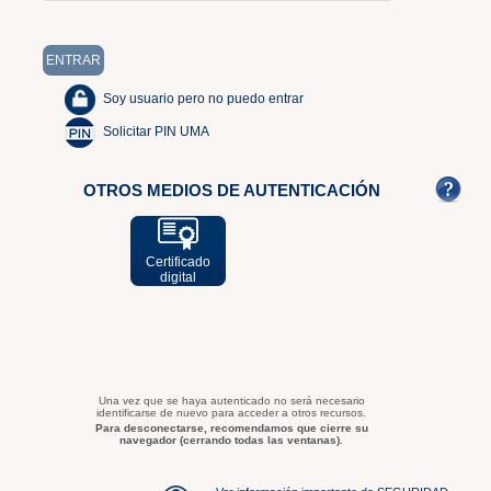
Soy usuario pero no puedo entrar
Solicitar PIN UMA
OTROS MEDIOS DE AUTENTICACIÓN
Certificado
digital
Una vez que se haya autenticado no será necesario
identificarse de nuevo para acceder a otros recursos.
Para desconectarse, recomendamos que cierre su
navegador (cerrando todas las ventanas).