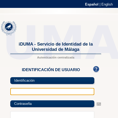
Español
|
English
iDUMA - Servicio de Identidad de la
Universidad de Málaga
Autenticación centralizada
IDENTIFICACIÓN DE USUARIO
Identificación
Contraseña