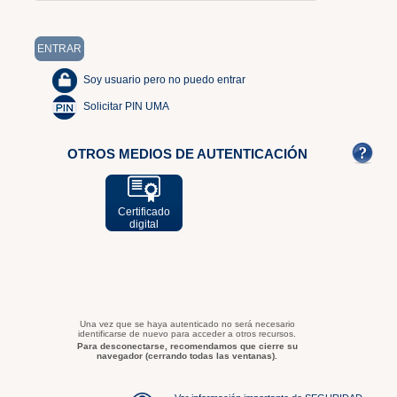
Soy usuario pero no puedo entrar
Solicitar PIN UMA
OTROS MEDIOS DE AUTENTICACIÓN
Certificado
digital
Una vez que se haya autenticado no será necesario
identificarse de nuevo para acceder a otros recursos.
Para desconectarse, recomendamos que cierre su
navegador (cerrando todas las ventanas).