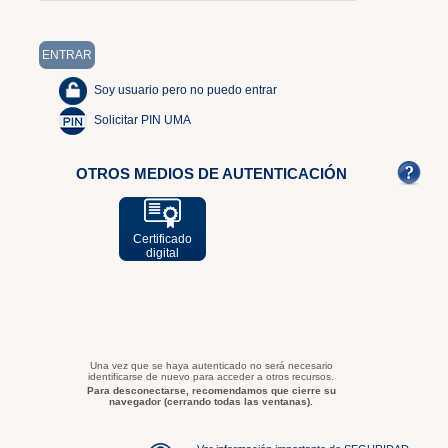
Soy usuario pero no puedo entrar
Solicitar PIN UMA
OTROS MEDIOS DE AUTENTICACIÓN
Certificado
digital
Una vez que se haya autenticado no será necesario
identificarse de nuevo para acceder a otros recursos.
Para desconectarse, recomendamos que cierre su
navegador (cerrando todas las ventanas).