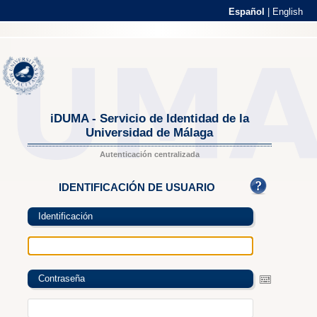
Español
|
English
iDUMA - Servicio de Identidad de la
Universidad de Málaga
Autenticación centralizada
IDENTIFICACIÓN DE USUARIO
Identificación
Contraseña