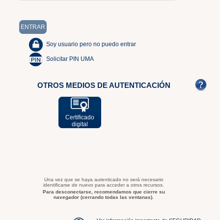
Soy usuario pero no puedo entrar
Solicitar PIN UMA
OTROS MEDIOS DE AUTENTICACIÓN
Certificado
digital
Una vez que se haya autenticado no será necesario
identificarse de nuevo para acceder a otros recursos.
Para desconectarse, recomendamos que cierre su
navegador (cerrando todas las ventanas).