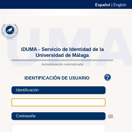
Español
|
English
iDUMA - Servicio de Identidad de la
Universidad de Málaga
Autenticación centralizada
IDENTIFICACIÓN DE USUARIO
Identificación
Contraseña