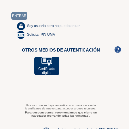
Soy usuario pero no puedo entrar
Solicitar PIN UMA
OTROS MEDIOS DE AUTENTICACIÓN
Certificado
digital
Una vez que se haya autenticado no será necesario
identificarse de nuevo para acceder a otros recursos.
Para desconectarse, recomendamos que cierre su
navegador (cerrando todas las ventanas).