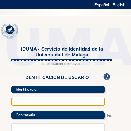
Español
|
English
iDUMA - Servicio de Identidad de la
Universidad de Málaga
Autenticación centralizada
IDENTIFICACIÓN DE USUARIO
Identificación
Contraseña