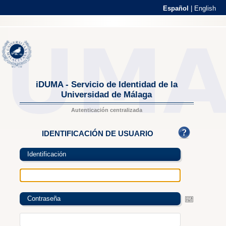
Español
|
English
iDUMA - Servicio de Identidad de la
Universidad de Málaga
Autenticación centralizada
IDENTIFICACIÓN DE USUARIO
Identificación
Contraseña