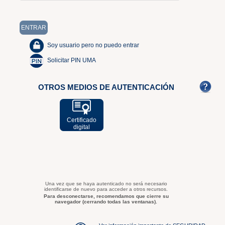
Soy usuario pero no puedo entrar
Solicitar PIN UMA
OTROS MEDIOS DE AUTENTICACIÓN
Certificado
digital
Una vez que se haya autenticado no será necesario
identificarse de nuevo para acceder a otros recursos.
Para desconectarse, recomendamos que cierre su
navegador (cerrando todas las ventanas).