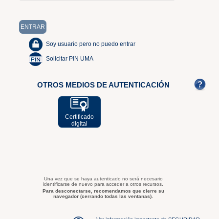
Soy usuario pero no puedo entrar
Solicitar PIN UMA
OTROS MEDIOS DE AUTENTICACIÓN
Certificado
digital
Una vez que se haya autenticado no será necesario
identificarse de nuevo para acceder a otros recursos.
Para desconectarse, recomendamos que cierre su
navegador (cerrando todas las ventanas).