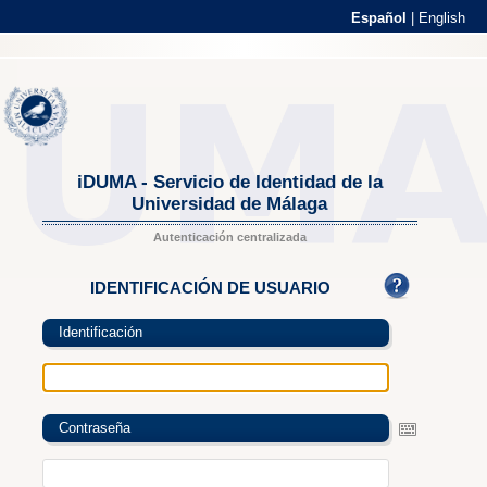
Español
|
English
iDUMA - Servicio de Identidad de la
Universidad de Málaga
Autenticación centralizada
IDENTIFICACIÓN DE USUARIO
Identificación
Contraseña