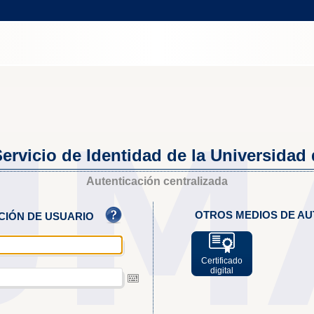
ervicio de Identidad de la Universidad
Autenticación centralizada
OTROS MEDIOS DE AU
ACIÓN DE USUARIO
Certificado
digital