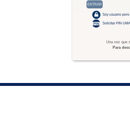
Soy usuario pero
Solicitar PIN UM
Una vez que s
Para desc