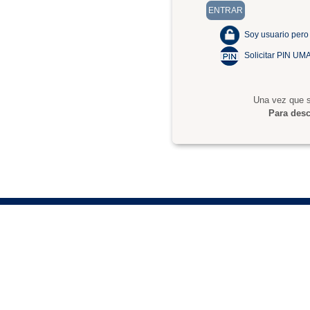
Soy usuario pero
Solicitar PIN UM
Una vez que s
Para desc