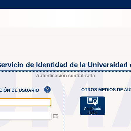
ervicio de Identidad de la Universidad
Autenticación centralizada
OTROS MEDIOS DE AU
ACIÓN DE USUARIO
Certificado
digital