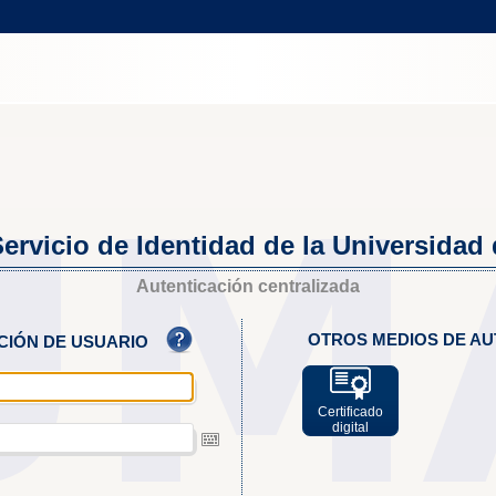
ervicio de Identidad de la Universidad
Autenticación centralizada
OTROS MEDIOS DE AU
ACIÓN DE USUARIO
Certificado
digital