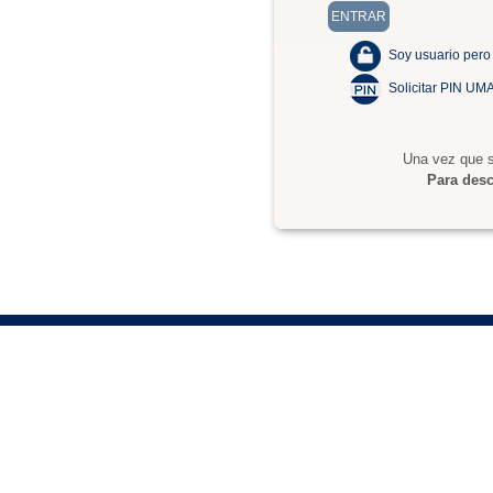
Soy usuario pero
Solicitar PIN UM
Una vez que s
Para desc