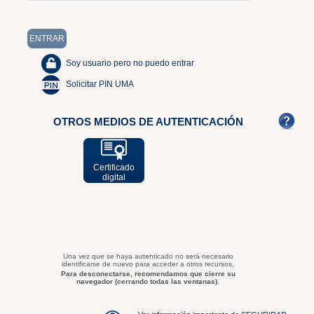
Soy usuario pero no puedo entrar
Solicitar PIN UMA
OTROS MEDIOS DE AUTENTICACIÓN
Certificado
digital
Una vez que se haya autenticado no será necesario
identificarse de nuevo para acceder a otros recursos.
Para desconectarse, recomendamos que cierre su
navegador (cerrando todas las ventanas).