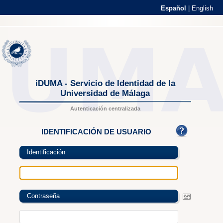
Español
|
English
iDUMA - Servicio de Identidad de la
Universidad de Málaga
Autenticación centralizada
IDENTIFICACIÓN DE USUARIO
Identificación
Contraseña