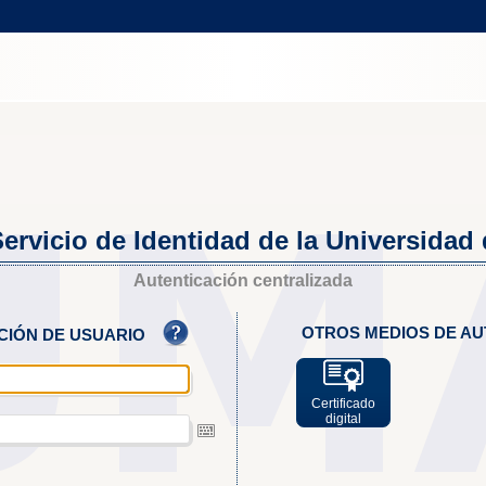
ervicio de Identidad de la Universidad
Autenticación centralizada
OTROS MEDIOS DE AU
ACIÓN DE USUARIO
Certificado
digital