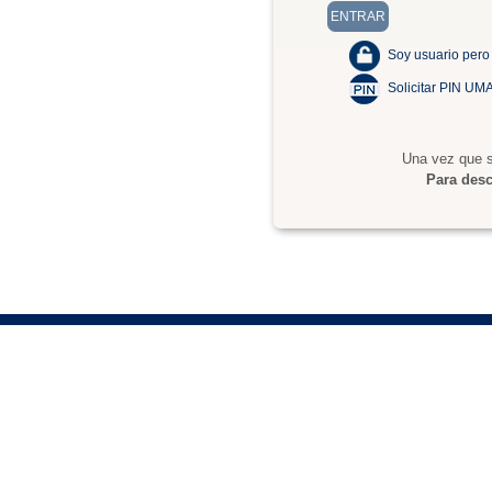
Soy usuario pero
Solicitar PIN UM
Una vez que s
Para desc