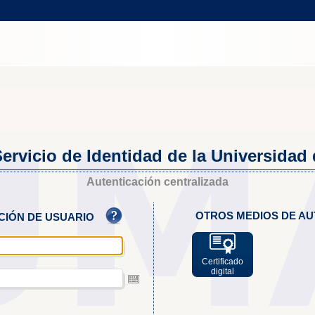
ervicio de Identidad de la Universidad
Autenticación centralizada
OTROS MEDIOS DE AU
ACIÓN DE USUARIO
Certificado
digital