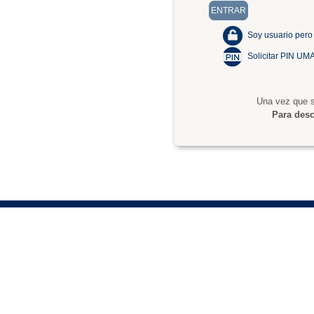
Soy usuario pero
Solicitar PIN UM
Una vez que s
Para desc