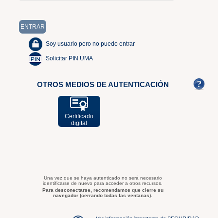
Soy usuario pero no puedo entrar
Solicitar PIN UMA
OTROS MEDIOS DE AUTENTICACIÓN
Certificado
digital
Una vez que se haya autenticado no será necesario
identificarse de nuevo para acceder a otros recursos.
Para desconectarse, recomendamos que cierre su
navegador (cerrando todas las ventanas).