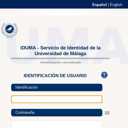
Español
|
English
iDUMA - Servicio de Identidad de la
Universidad de Málaga
Autenticación centralizada
IDENTIFICACIÓN DE USUARIO
Identificación
Contraseña