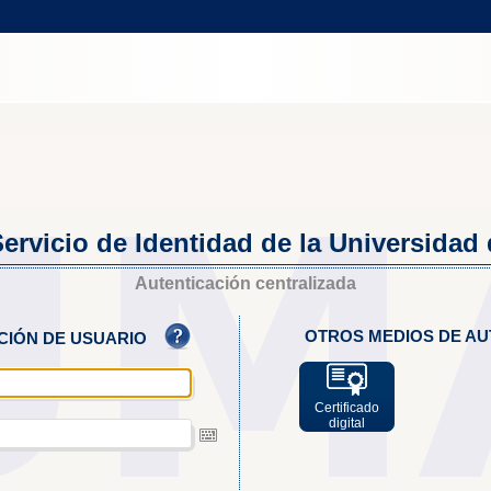
ervicio de Identidad de la Universidad
Autenticación centralizada
OTROS MEDIOS DE AU
ACIÓN DE USUARIO
Certificado
digital