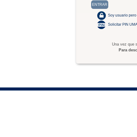
Soy usuario pero
Solicitar PIN UM
Una vez que s
Para desc