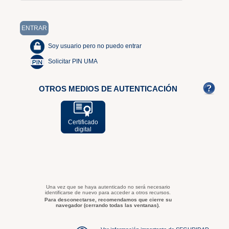
Soy usuario pero no puedo entrar
Solicitar PIN UMA
OTROS MEDIOS DE AUTENTICACIÓN
Certificado
digital
Una vez que se haya autenticado no será necesario
identificarse de nuevo para acceder a otros recursos.
Para desconectarse, recomendamos que cierre su
navegador (cerrando todas las ventanas).