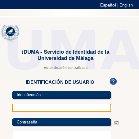
Español
|
English
iDUMA - Servicio de Identidad de la
Universidad de Málaga
Autenticación centralizada
IDENTIFICACIÓN DE USUARIO
Identificación
Contraseña