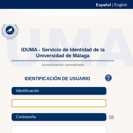
Español
|
English
iDUMA - Servicio de Identidad de la
Universidad de Málaga
Autenticación centralizada
IDENTIFICACIÓN DE USUARIO
Identificación
Contraseña