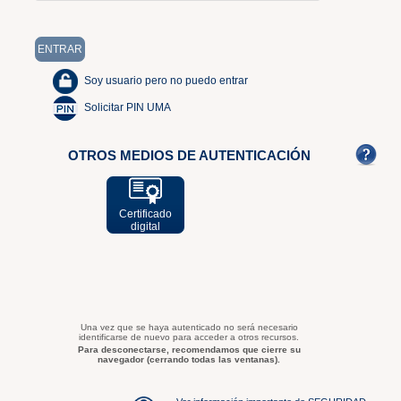
Soy usuario pero no puedo entrar
Solicitar PIN UMA
OTROS MEDIOS DE AUTENTICACIÓN
Certificado
digital
Una vez que se haya autenticado no será necesario
identificarse de nuevo para acceder a otros recursos.
Para desconectarse, recomendamos que cierre su
navegador (cerrando todas las ventanas).