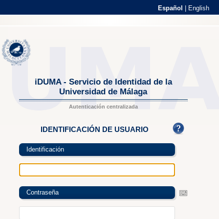
Español
|
English
iDUMA - Servicio de Identidad de la
Universidad de Málaga
Autenticación centralizada
IDENTIFICACIÓN DE USUARIO
Identificación
Contraseña