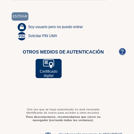
Soy usuario pero no puedo entrar
Solicitar PIN UMA
OTROS MEDIOS DE AUTENTICACIÓN
Certificado
digital
Una vez que se haya autenticado no será necesario
identificarse de nuevo para acceder a otros recursos.
Para desconectarse, recomendamos que cierre su
navegador (cerrando todas las ventanas).