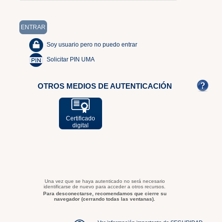
Soy usuario pero no puedo entrar
Solicitar PIN UMA
OTROS MEDIOS DE AUTENTICACIÓN
Certificado
digital
Una vez que se haya autenticado no será necesario
identificarse de nuevo para acceder a otros recursos.
Para desconectarse, recomendamos que cierre su
navegador (cerrando todas las ventanas).