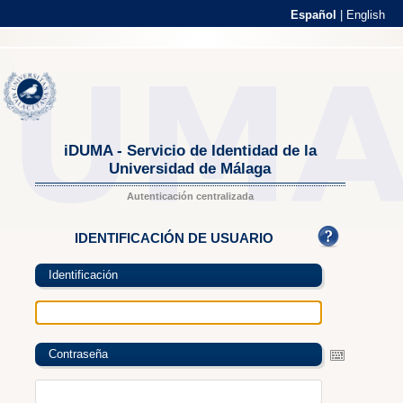
Español
|
English
iDUMA - Servicio de Identidad de la
Universidad de Málaga
Autenticación centralizada
IDENTIFICACIÓN DE USUARIO
Identificación
Contraseña